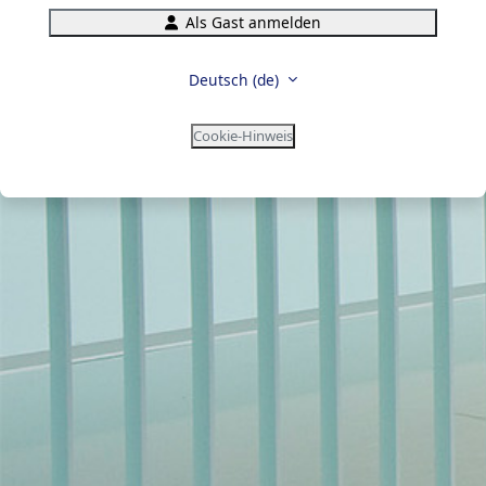
Als Gast anmelden
Deutsch ‎(de)‎
Cookie-Hinweis