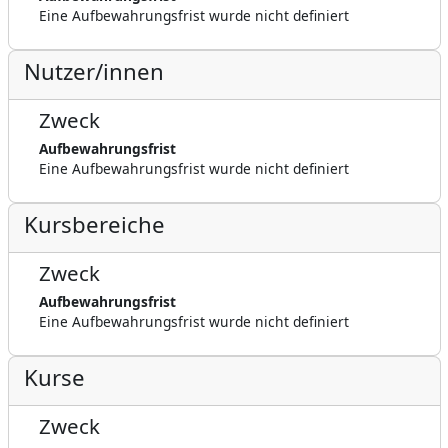
Eine Aufbewahrungsfrist wurde nicht definiert
Nutzer/innen
Zweck
Aufbewahrungsfrist
Eine Aufbewahrungsfrist wurde nicht definiert
Kursbereiche
Zweck
Aufbewahrungsfrist
Eine Aufbewahrungsfrist wurde nicht definiert
Kurse
Zweck