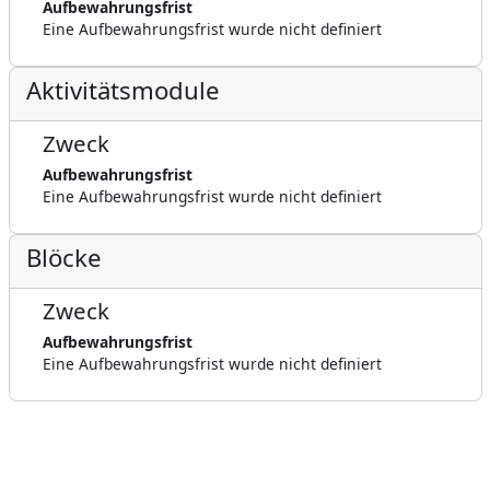
Aufbewahrungsfrist
Eine Aufbewahrungsfrist wurde nicht definiert
Aktivitätsmodule
Zweck
Aufbewahrungsfrist
Eine Aufbewahrungsfrist wurde nicht definiert
Blöcke
Zweck
Aufbewahrungsfrist
Eine Aufbewahrungsfrist wurde nicht definiert